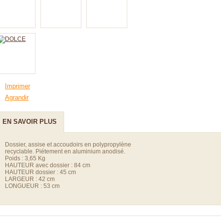
Imprimer
Agrandir
EN SAVOIR PLUS
Dossier, assise et accoudoirs en polypropylène
recyclable. Piétement en aluminium anodisé.
Poids : 3,65 Kg
HAUTEUR avec dossier : 84 cm
HAUTEUR dossier : 45 cm
LARGEUR : 42 cm
LONGUEUR : 53 cm