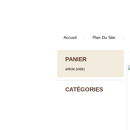
Accueil
Plan Du Site
PANIER
article
(vide)
CATÉGORIES