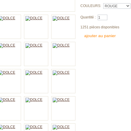
COULEURS:
Quantité :
1251
pièces disponibles
ajouter au panier