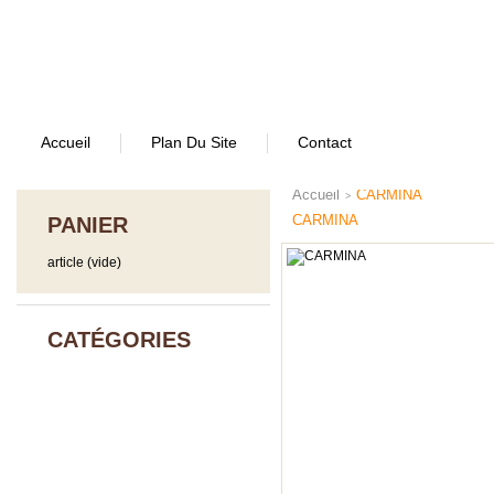
Accueil
Plan Du Site
Contact
Accueil
CARMINA
>
CARMINA
PANIER
article
(vide)
CATÉGORIES