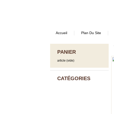
Accueil
Plan Du Site
PANIER
article
(vide)
CATÉGORIES